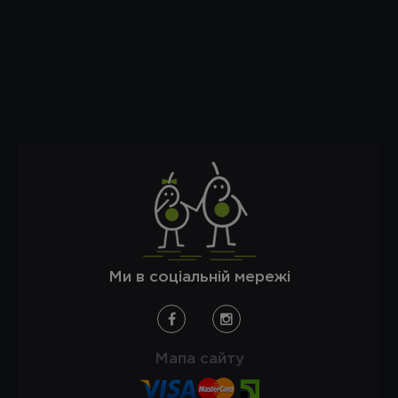
Ми в соціальній мережі
Мапа сайту