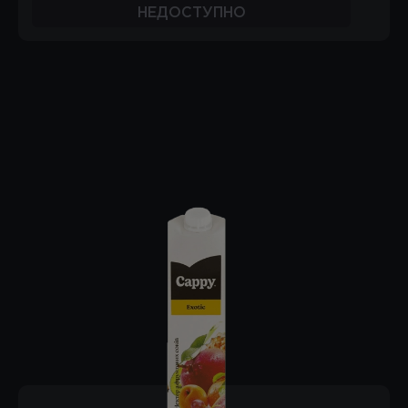
НЕДОСТУПНО