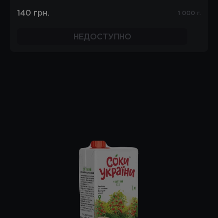
140 грн.
1 000 г.
НЕДОСТУПНО