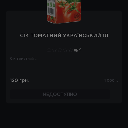
СІК ТОМАТНИЙ УКРАЇНСЬКИЙ 1Л
0
Сік томатний ..
120 грн.
1 000 г.
НЕДОСТУПНО