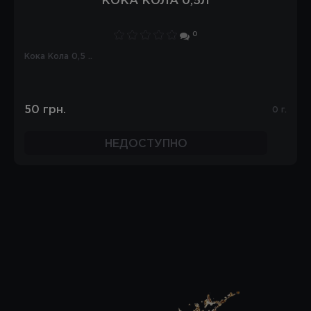
КОКА КОЛА 0,5Л
0
Кока Кола 0,5 ..
50 грн.
0 г.
НЕДОСТУПНО