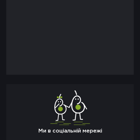
Ми в соціальній мережі