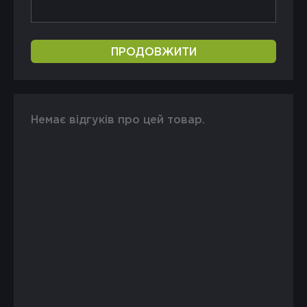
ПРОДОВЖИТИ
Немає відгуків про цей товар.