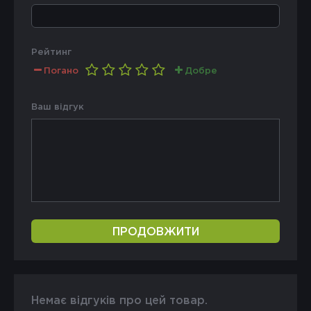
Рейтинг
Погано
Добре
Ваш відгук
ПРОДОВЖИТИ
Немає відгуків про цей товар.