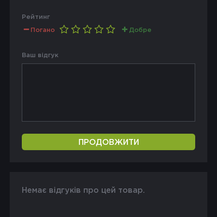
Рейтинг
Погано
Добре
Ваш відгук
ПРОДОВЖИТИ
Немає відгуків про цей товар.