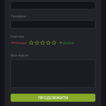
Телефон:
Рейтинг
Погано
Добре
Ваш відгук
ПРОДОВЖИТИ