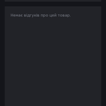
Немає відгуків про цей товар.