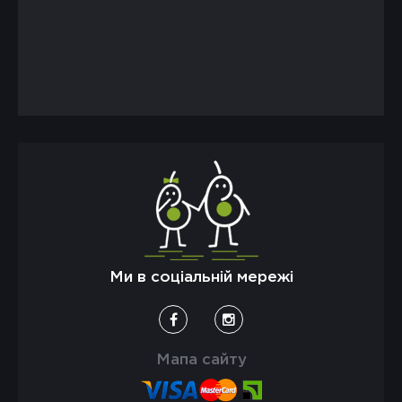
Ми в соціальній мережі
Мапа сайту