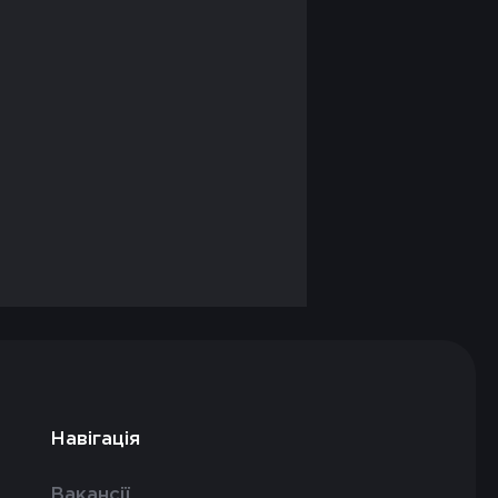
Навігація
Вакансії