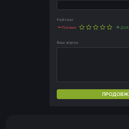
Рейтинг
Погано
Доб
Ваш відгук
ПРОДОВЖ