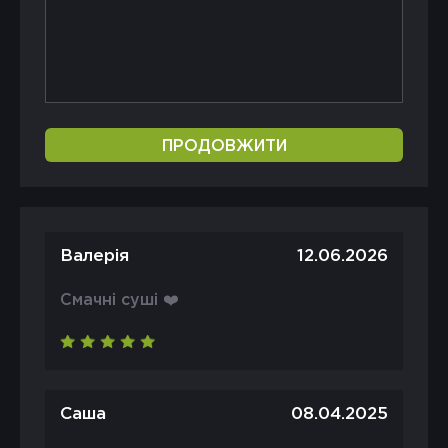
ПРОДОВЖИТИ
Валерія
12.06.2026
Смачні суші ❤️
Саша
08.04.2025