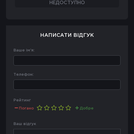
НЕДОСТУПНО
НАПИСАТИ ВІДГУК
Ваше ім’я:
Телефон:
Рейтинг
Погано
Добре
Ваш відгук